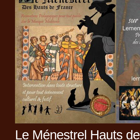
Le Ménestrel Hauts d