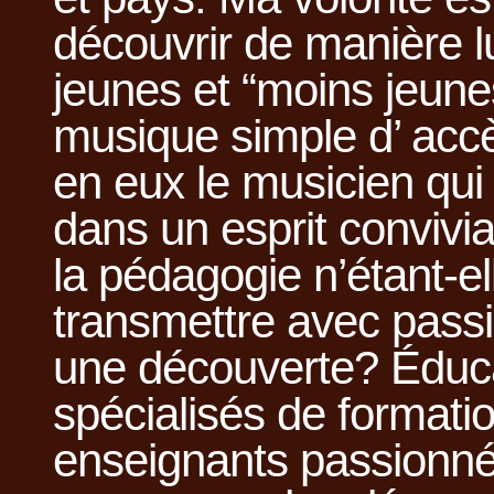
découvrir de manière 
jeunes et “moins jeune
musique simple d’ accès
en eux le musicien qui
dans un esprit convivia
la pédagogie n’étant-e
transmettre avec passi
une découverte? Éduc
spécialisés de formatio
enseignants passionné