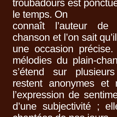
troubadours est ponctuel
le temps. On
connaît l’auteur de 
chanson et l’on sait qu’
une occasion précise. 
mélodies du plain-chan
s’étend sur plusieurs
restent anonymes et 
l’expression de sentim
d’une subjectivité ; e