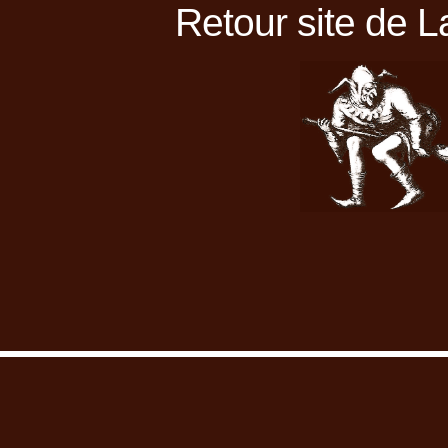
Retour site de L