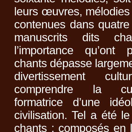
leurs œuvres, mélodies
contenues dans quatre 
manuscrits dits cha
l’importance qu’ont 
chants dépasse largeme
divertissement cul
comprendre la cu
formatrice d’une idéo
civilisation. Tel a été 
chants : composés en l