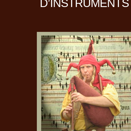
D’INSTRUMENTS 