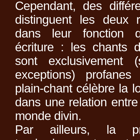
Cependant, des différ
distinguent les deux r
dans leur fonction 
écriture : les chants 
sont exclusivement 
exceptions) profanes
plain-chant célèbre la 
dans une relation entre 
monde divin.
Par ailleurs, la p