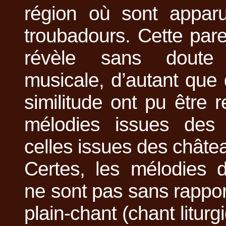
région où sont apparu
troubadours. Cette par
révèle sans doute
musicale, d’autant que
similitude ont pu être r
mélodies issues des
celles issues des châte
Certes, les mélodies 
ne sont pas sans rappor
plain-chant (chant liturg